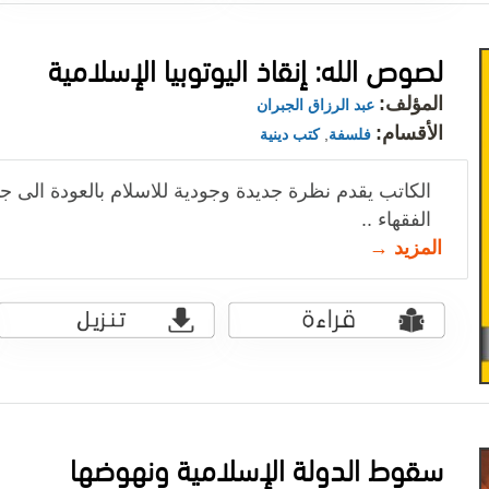
لصوص الله: إنقاذ اليوتوبيا الإسلامية
المؤلف:
عبد الرزاق الجبران
الأقسام:
فلسفة
,
كتب دينية
الكاتب يقدم نظرة جديدة وجودية للاسلام بالعودة الى جم
الفقهاء ..
المزيد →
سقوط الدولة الإسلامية ونهوضها