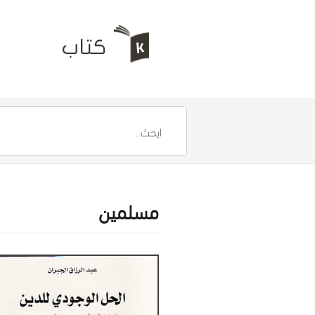
مسلمين