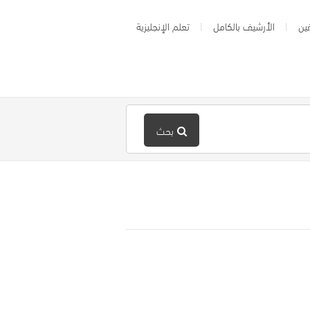
ين
الأرشيف بالكامل
تعلم الإنجليزية
بحث