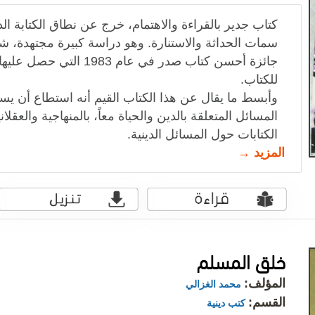
كتاب جدير بالقراءة والاهتمام، خرج عن نطاق الكتابة الدي
سمات الحداثة والاستنارة. وهو دراسة كبيرة مجتهدة، 
جائزة أحسن كتاب صدر في عام
للكتاب.
وأبسط ما يقال عن هذا الكتاب القيم أنه استطاع أن يس
المسائل المتعلقة بالدين والحياة معاً، بالمنهاجية والعقلا
الكتابات حول المسائل الدينية.
المزيد →
خلق المسلم
المؤلف:
محمد الغزالي
القسم:
كتب دينية