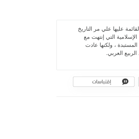
ائمة عليها علي مر التاريخ
 الإسلامية التي إنتهت مع
 المستبدة ، ولكنها عادت
لربيع العربي.