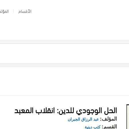
الأقسام
المؤلف
الحل الوجودي للدين: انقلاب المعبد
المؤلف:
عبد الرزاق الجبران
القسم:
كتب دينية