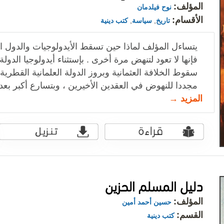
المؤلف:
نوح فيلدمان
الأقسام:
تاريخ
,
سياسة
,
كتب دينية
يتساءل المؤلف لماذا حين تسقط الأيدولوجيات والدول الق
فإنها لا تعود لتنهض مرة أخرى . بإستثناء أيدولوجيا الدولة
سقوط الخلافة العثمانية وبروز الدولة العلمانية القطرية
مجددا للنهوض في العقدين الأخيرين ، وبتسارع أكبر بعد ا
المزيد →
دليل المسلم الحزين
المؤلف:
حسين أحمد أمين
القسم:
كتب دينية