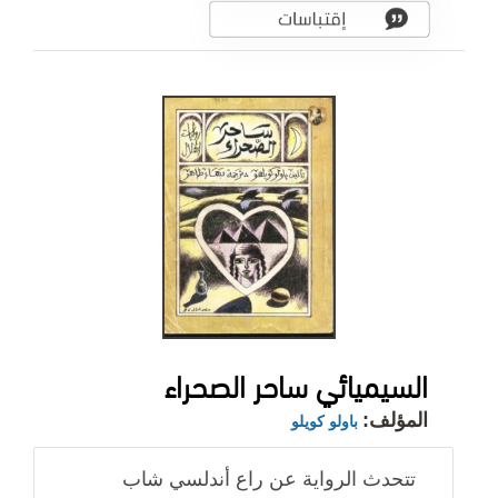
السيميائي ساحر الصحراء
المؤلف:
باولو كويلو
تتحدث الرواية عن راع أندلسي شاب