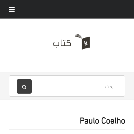
Paulo Coelho