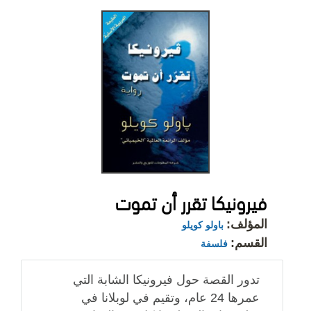
فيرونيكا تقرر أن تموت
المؤلف:
باولو كويلو
القسم:
فلسفة
تدور القصة حول فيرونيكا الشابة التي
عمرها 24 عام، وتقيم في لوبلانا في