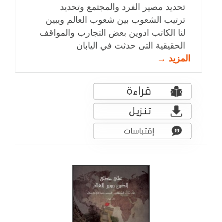
تحديد مصير الفرد والمجتمع وتحديد
ترتيب الشعوب بين شعوب العالم ويبين
لنا الكاتب ادوين بعض التجارب والمواقف
الحقيقية التى حدثت في اليابان
المزيد →