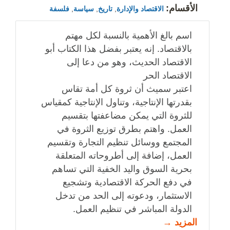
الأقسام:
الاقتصاد والإدارة
,
تاريخ
,
سياسة
,
فلسفة
اسم بالغ الأهمية بالنسبة لكل مهتم
بالاقتصاد. إنه يعتبر بفضل هذا الكتاب أبو
الاقتصاد الحديث، وهو من دعا إلى
الاقتصاد الحر
اعتبر سميث أن ثروة كل أمة تقاس
بقدرتها الإنتاجية، وتناول الإنتاجية كمقياس
للثروة التي يمكن مضاعفتها بتقسيم
العمل. واهتم بطرق توزيع الثروة في
المجتمع ووسائل تنظيم التجارة وتقسيم
العمل، إضافة إلى أطروحاته المتعلقة
بحرية السوق واليد الخفية التي تساهم
في دفع الحركة الاقتصادية وتشجيع
الاستثمار، ودعوته إلى الحد من تدخل
الدولة المباشر في تنظيم العمل.
المزيد →