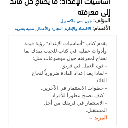
أساسيات الإعداد: ما يحتاج كل قائد
إلى معرفته
المؤلف:
جون سي ماكسويل
الأقسام:
الاقتصاد والإدارة
,
التجارة والأعمال
,
تنمية بشرية
يقدم كتاب "أساسيات الإعداد" رؤية قيمة
وأدوات عملية في كتاب للجيب يمدك بما
تحتاج لمعرفته حول موضوعات مثل:
- قوة العمل في فريق.
- لماذا يعد إعداد القادة ضرورياً لنجاح
القائد.
- خطوات الاستثمار في الآخرين.
- كيف تصبح مطوراً للأفراد.
- الاستثمار في فريقك من أجل
المستقبل.
المزيد →