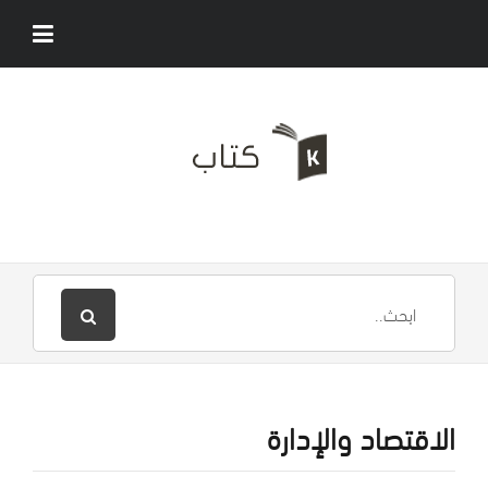
الاقتصاد والإدارة