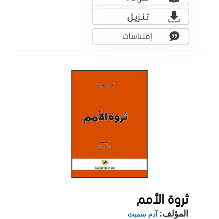
ثروة الأمم
المؤلف:
آدم سميث