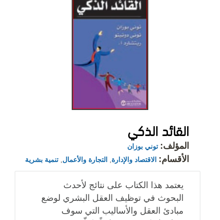
القائد الذكي
المؤلف:
توني بوزان
الأقسام:
الاقتصاد والإدارة
,
التجارة والأعمال
,
تنمية بشرية
يعتمد هذا الكتاب على نتائج لأحدث
البحوث في توظيف العقل البشري لوضع
مبادئ العقل والأساليب التي سوف