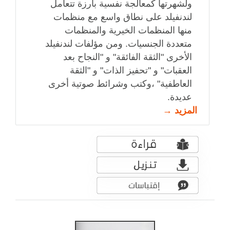
ولشهرتها كمعالجة نفسية بارزة تتعامل
لندنفيلد على نطاق واسع مع منظمات
منها المنظمات الخيرية والمنظمات
متعددة الجنسيات. ومن مؤلفات لندنفيلد
الأخرى "الثقة الفائقة" و "النجاح بعد
العقبات" و "تحفيز الذات" و "الثقة
العاطفية" ،وكتب وشرائط صوتية أخرى
عديدة.
المزيد →