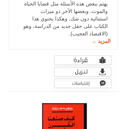
يهتم ببعض هذه الأسئلة مثل قضايا الحياة
والموت، وبعضها الآخر ذو ميزات
استثنائية دون شك. وهكذا يحتوي هذا
الكتاب على حقل جديد من الدراسة، وهو
(الاقتصاد العجيب).
المزيد →