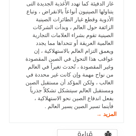
غاز الدفيئة كما تهدد الأغذية الجديدة التى
يتناولها الصينيون أنواعاً بالانقراض ، وتباع
الأدوية وقطع غيار الطائرات الصينية
الزائفة حول العالم ، وبدأت الشركات
الصينية تقوم بشراء العلامات التجارية
العالمية العريقة أو تتحداها مما يجدد
ويعمق التزام العالم بالاستهلاكية ، إن
عواقب هذا التحول في الصين المقصودة
وغير المقصودة ، تُحدث تغيراً في العالم
من نواح مهمة وإن كانت غير محددة في
الغالب ، ولكن المؤكد أن مستقبل الصين
ومستقبل العالم سيتشكل تشكلاً جذرياً
بفعل اندفاع الصين نحو الاستهلاكية ،
فأينما تسير الصين يسير العالم .
المزيد →