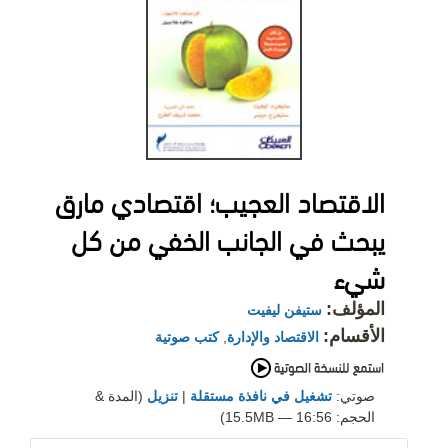
الاقتصاد العجيب؛ اقتصادي مارق
يبحث في الجانب الخفي من كل
شيء
المؤلف:
ستيفن ليفيت
الأقسام:
الاقتصاد والإدارة
,
كتب صوتية
صوتي:
تشغيل في نافذة مستقلة
|
تنزيل
(المدة &
الحجم: 16:56 — 15.5MB)