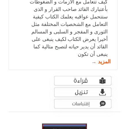
كيف تتعامل مع الازمات و الضغوطات
بأعتبارك القائد صاحب القرار و الذى
ستتحمل عواقبه يعلمك الكتاب كيفية
التعامل مع الشخصيات المختلفة مثل
الثورى و المفجر و السلبى و المسالم
أخيرا يعرض الكتاب لكيف ينبغى على
القائد أن يدير حياته لتصبح مثالية كما
ينبغى أن تكون
المزيد →