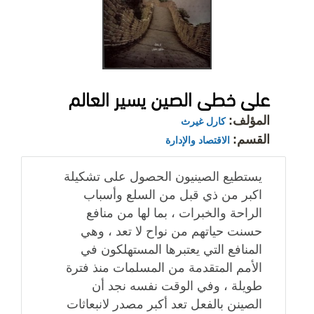
على خطى الصين يسير العالم
المؤلف:
كارل غيرث
القسم:
الاقتصاد والإدارة
يستطيع الصينيون الحصول على تشكيلة
اكبر من ذي قبل من السلع وأسباب
الراحة والخبرات ، بما لها من منافع
حسنت حياتهم من نواح لا تعد ، وهي
المنافع التي يعتبرها المستهلكون في
الأمم المتقدمة من المسلمات منذ فترة
طويلة ، وفي الوقت نفسه نجد أن
الصينن بالفعل تعد أكبر مصدر لانبعاثات