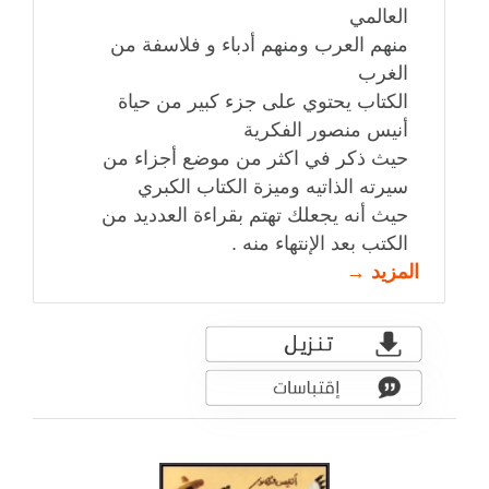
العالمي
منهم العرب ومنهم أدباء و فلاسفة من
الغرب
الكتاب يحتوي على جزء كبير من حياة
أنيس منصور الفكرية
حيث ذكر في اكثر من موضع أجزاء من
سيرته الذاتيه وميزة الكتاب الكبري
حيث أنه يجعلك تهتم بقراءة العدديد من
الكتب بعد الإنتهاء منه .
المزيد →