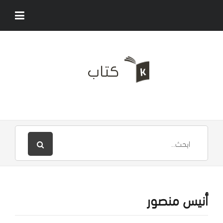
أنيس منصور