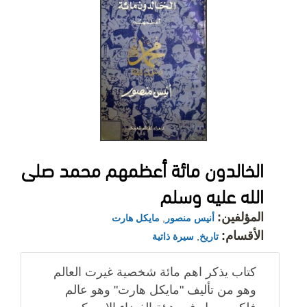
الخالدون مائة أعظمهم محمد صلى
الله عليه وسلم
المؤلفين:
أنيس منصور
,
مايكل هارت
الأقسام:
تاريخ
,
سيرة ذاتية
كتاب يذكر اهم مائة شخصية غيرت العالم
وهو من تأليف "مايكل هارت" وهو عالم