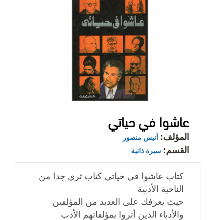
عاشوا في حياتي
المؤلف:
أنيس منصور
القسم:
سيرة ذاتية
كتاب عاشوا في حياتي كتاب ثري جدا من
الناحية الأدبية
حيث يعرفك على العديد من المؤلفين
والأدباء الذين أثروا بمؤلفاتهم الأدب