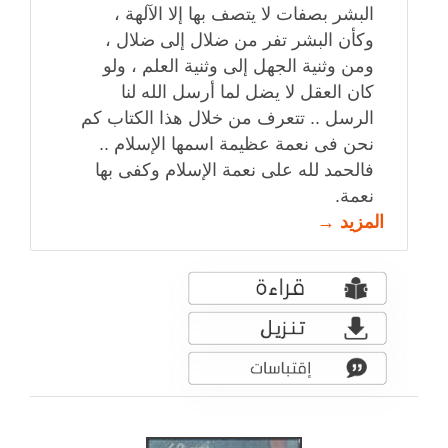
البشر بصفات لا يتصف بها إلا الآلهة ،
وكأن البشر تفر من ضلال إلى ضلال ،
ومن وثنية الجهل إلى وثنية العلم ، ولو
كان العقل لا يضل لما أرسل الله لنا
الرسل .. تتعرف من خلال هذا الكتاب كم
نحن فى نعمة عظيمة اسمها الإسلام ..
فالحمد لله على نعمة الإسلام وكفى بها
نعمة.
المزيد →