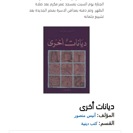
الجنازة يوم السبت بمسجد عمر مكرم بعد صلاة
الظهر. وتم دفنه بمدافن الاسرة بمصر الجديدة بعد
تشييع جثمانه
ديانات أخرى
المؤلف:
أنيس منصور
القسم:
كتب دينية