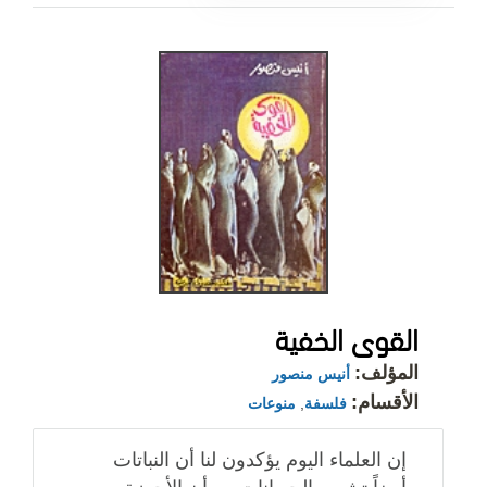
القوى الخفية
المؤلف:
أنيس منصور
الأقسام:
فلسفة
,
منوعات
إن العلماء اليوم يؤكدون لنا أن النباتات