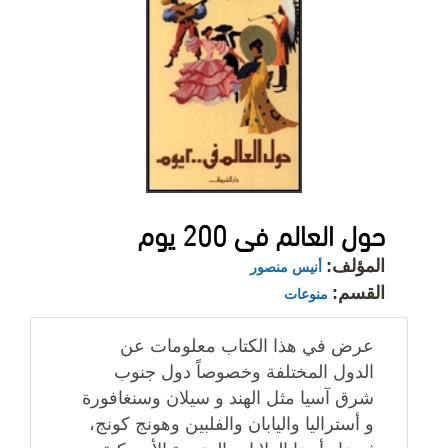
حول العالم فى 200 يوم
المؤلف:
أنيس منصور
القسم:
منوعات
عرض في هذا الكتاب معلومات عن
الدول المختلفة وخصوصاً دول جنوب
شرق آسيا مثل الهند و سيلان وسنغافورة
و أستراليا واليابان والفلبين وهونج كونج،