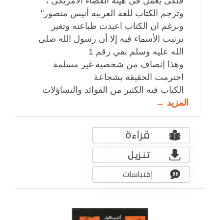
فلكى يعمل فى هيئة الفضاء الامريكى ،
وترجم الكتاب للغة العربيه أنيس منصور"
وبرغم ان الكتاب اعيدت طباعته وتغير
ترتيب الأسماء فيه إلا أن رسول الله صلى
الله عليه وسلم بقي رقم 1
وهذا إنصاف من شخصية غير مسلمة
احترمت الحقيقة بشجاعة
الكتاب فيه الكثير من الفوائد والتساؤلات
المزيد →