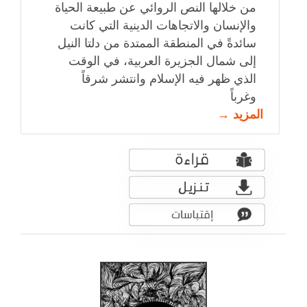
من خلالها النص الروائي عن طبيعة الحياة
والإنسان والاتجاهات الدينية التي كانت
سائدةً في المنطقة الممتدة من دلتا النيل
إلى شمال الجزيرة العربية، في الوقت
الذي ظهر فيه الإسلام وانتشر شرقاً
وغرباً
المزيد →