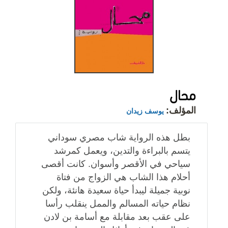
محال
المؤلف:
يوسف زيدان
بطل هذه الرواية شاب مصري سوداني
يتسم بالبراءة والتدين، ويعمل كمرشد
سياحي في الأقصر وأسوان. كانت أقصى
أحلام هذا الشاب هي الزواج من فتاة
نوبية جميلة ليبدأ حياة سعيدة هانئة، ولكن
نظام حياته المسالم والممل ينقلب رأسا
على عقب بعد مقابلة مع أسامة بن لادن