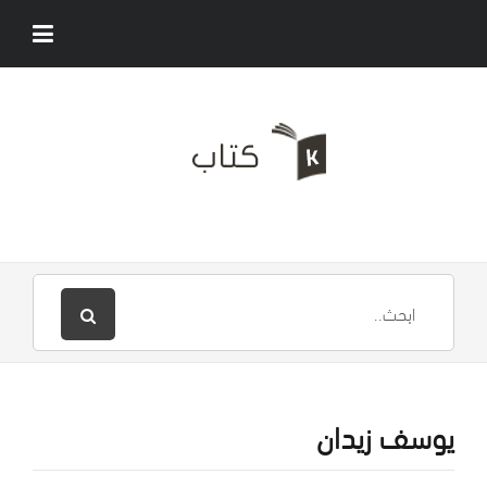
يوسف زيدان