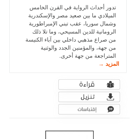
تدور أحداث الرواية في القرن الخامس
الميلادي ما بين صعيد مصر والإسكندرية
وشمال سوريا، عقب تبني الإمبراطورية
الرومانية للدين المسيحي، وما تلا ذلك
من صراع مذهبي داخلي بين آباء الكنيسة
من جهة، والمؤمنين الجدد والوثنية
المتراجعة من جهة أخرى.
المزيد →