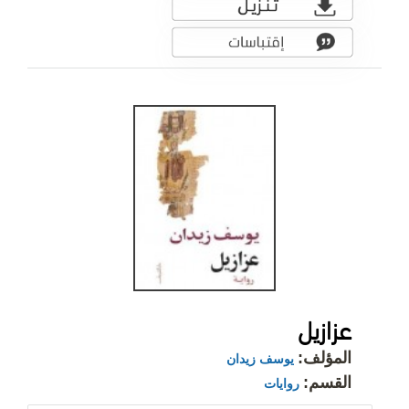
عزازيل
المؤلف:
يوسف زيدان
القسم:
روايات