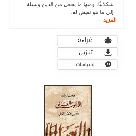
شكلانيًّا، ومنها ما يجعل من الدين وسيلة
إلى ما هو نقيض له.
المزيد →