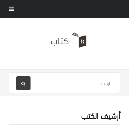
أرشيف الكتب