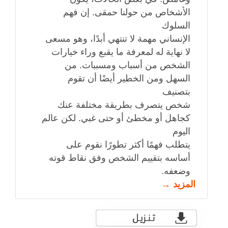
الأشخاص من حولنا حمقى. إن فهم
السلوك
الإنساني مهمة لا تنتهي أبدًا، وهو مسعى
لا نهاية له لمعرفة ما يقبع وراء خيارات
الشخص من أسباب ومسببات. من
السهل ومن الخطير أيضًا أن تقوم
بتصنيف
شخص يتصرف بطريقة مختلفة عنك
كجاهل أو مخطئ أو حتى غبي. لكن عالم
اليوم
يتطلب فهمًا أكثر تطورًا نقوم على
أساسه بتقييم الشخص وفق نقاط قوته
وضعفه.
المزيد →