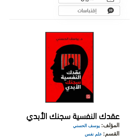
عقدك النفسية سجنك الأبدي
المؤلف:
يوسف الحسني
القسم:
علم نفس