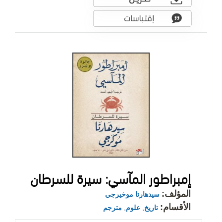
إمبراطور المآسي: سيرة للسرطان
المؤلف:
سيدهارتا موخيرجي
الأقسام:
تاريخ
,
علوم
,
مترجم