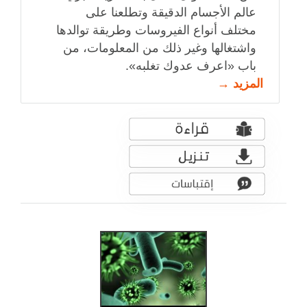
عالم الأجسام الدقيقة وتطلعنا على
مختلف أنواع الفيروسات وطريقة توالدها
واشتغالها وغير ذلك من المعلومات، من
باب «اعرف عدوك تغلبه».
المزيد →