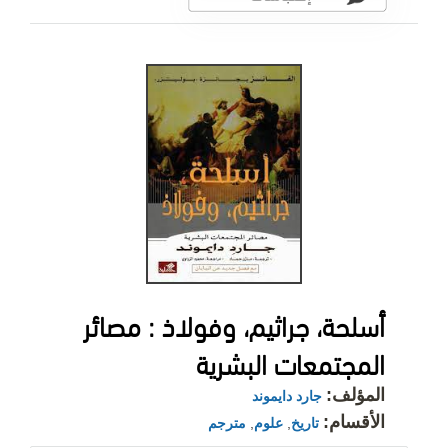
أسلحة، جراثيم، وفولاذ : مصائر
المجتمعات البشرية
المؤلف:
جارد دايموند
الأقسام:
تاريخ
,
علوم
,
مترجم