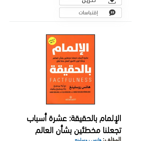
الإلمام بالحقيقة: عشرة أسباب
تجعلنا مخطئين بشأن العالم
المؤلف:
هانس روسلينج