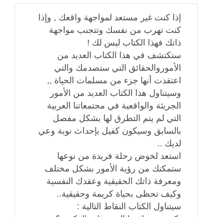
إذا كنت غير مستعد لمواجهة واقعك , وإذا
كنت تهرب من نفسك وتتجنب مواجهة
ذاتك فهذا الكتاب ليس لك !
ستكتشف في هذا الكتاب العديد من
الأموروالحقائق التي ستصدمك والتي
اعتقدت أنها جزء من مسلمات الحياة ,,
وسيتناول هذا الكتاب العديد من الأمور
الجريئة والواقعية في مجتمعاتنا العربية
التي لم يتم التطرق لها بشكل مفصل
بالسابق وسيكون كفيل بإحداث نوبة وعي
لديك ..
استعد لخوض رحلة فريدة من نوعها
ستمكنك من رؤية الأمور بشكل مختلف
ومعرفة ذاتك الحقيقية وعقدك النفسية
وكيف تحظى بحياة كريمة وحقيقية..
سيتناول الكتاب النقاط التالية :