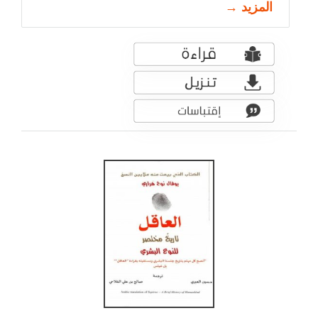
المزيد →