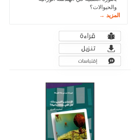
والحيوالات؟
المزيد →