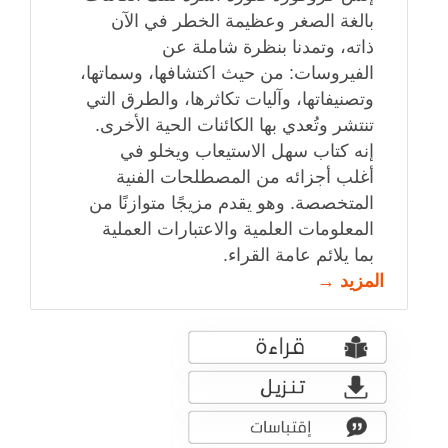
بالغة الصغر وعظيمة الخطر في الآن
ذاته، وتمدنا بنظرة شاملة عن
الفيروسات: من حيث اكتشافها، وسماتها،
وتصنيفاتها، وآليات تكاثرها، والطرق التي
تنتشر وتُعدي بها الكائنات الحية الأخرى.
إنه كتاب سهل الاستيعاب ويخلو في
أغلب أجزائه من المصطلحات الفنية
المتخصصة. وهو يقدم مزيجًا متوازنًا من
المعلومات العلمية والاعتبارات العملية
بما يلائم عامة القراء.
المزيد →