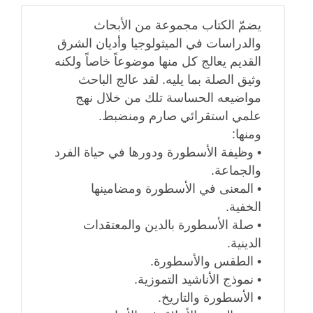
يضمّ الكتاب مجموعة من الأبحاث
والدراسات في الميثولوجيا وأديان الشرق
القديم يعالج كل منها موضوعاً خاصاً ولكنه
وثيق الصلة بما يليه. لقد عالج الباحث
مواضيعه الحساسة تلك من خلال نهج
علمي استقرائي صارم ومنضبط.
ومنها:
• وظيفة الأسطورة ودورها في حياة الفرد
والجماعة.
• المعنى في الأسطورة ومضامينها
الخفية.
• صلة الأسطورة بالدين والمعتقدات
الدينية.
• الطقس والأسطورة.
• نموذج الأناشيد التموزية.
• الأسطورة والتاريخ.