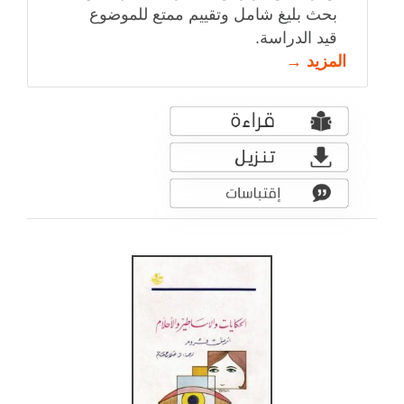
بحث بليغ شامل وتقييم ممتع للموضوع
قيد الدراسة.
المزيد →