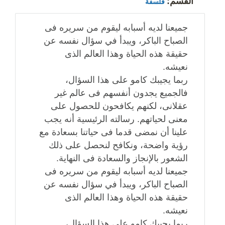
القسم:
فلسفة
جميعنا لديه أسبابه ليقوم من سريره فى
الصباح الباكر، ويبدأ في سؤال نفسه عن
حقيقة هذه الحياة وهذا العالم الذى
نعيشه.
ربما يجيبك كامو على هذا السؤال،
فالجميع يجدون أنفسهم فى عالم غير
عقلانى، لكنهم يكافحون للحصول على
معنى لحياتهم. رسالته الرئيسية أنه يجب
علينا أن نمضى قدما فى حياتنا بسعادة مع
رؤية واضحة، ونكافح لنحصل على ذلك
الشعور بالإنجاز والسعادة فى النهاية.
جميعنا لديه أسبابه ليقوم من سريره فى
الصباح الباكر، ويبدأ في سؤال نفسه عن
حقيقة هذه الحياة وهذا العالم الذى
نعيشه.
ربما يجيبك كامو على هذا السؤال،