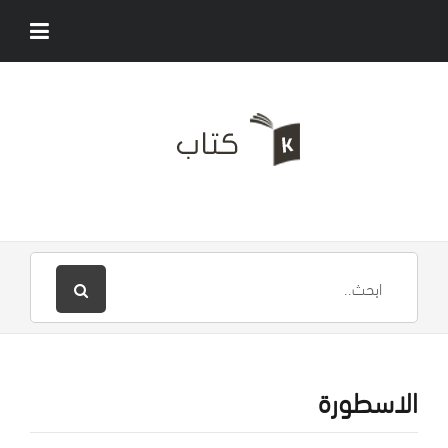
الاسطورة