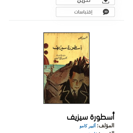
أسطورة سيزيف
المؤلف:
ألبير كامو