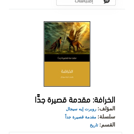
الخرافة: مقدمة قصيرة جدًّا
المؤلف:
روبرت إيه سيجال
سلسلة:
مقدمة قصيرة جداً
القسم:
تاريخ