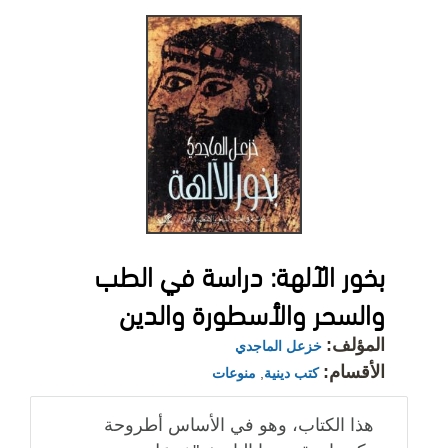
بخور الآلهة: دراسة في الطب
والسحر والأسطورة والدين
المؤلف:
خزعل الماجدي
الأقسام:
كتب دينية
,
منوعات
هذا الكتاب، وهو في الأساس أطروحة