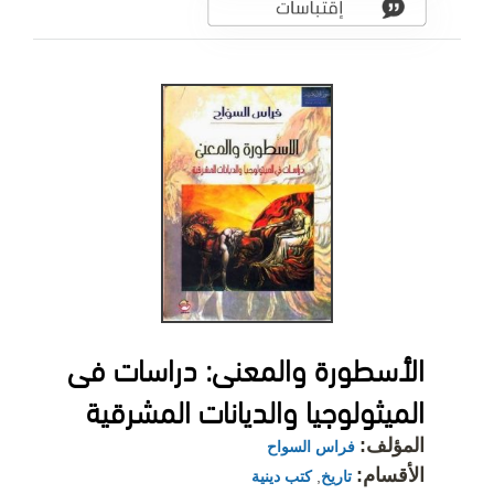
الأسطورة والمعنى: دراسات فى
الميثولوجيا والديانات المشرقية
المؤلف:
فراس السواح
الأقسام:
تاريخ
,
كتب دينية