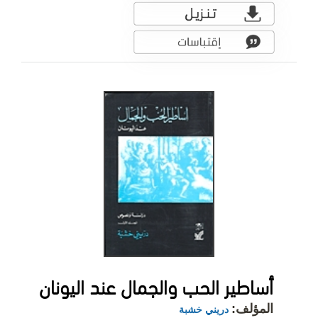
أساطير الحب والجمال عند اليونان
المؤلف:
دريني خشبة