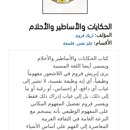
الحكايات والأساطير والأحلام
المؤلف:
اريك فروم
الأقسام:
علم نفس
,
فلسفة
كتاب الحكايات والأساطير والأحلام
ويسمى أيضا اللغة المنسية
يرى إبريش فروم في اللاشعور مفهوماً
وظيفياً، أي إنه وظيفة نفسية، لا تشير إلى
غياب أي دافع، أو إحساس، أو رغبة أو ما
إلى ذلك، بل إلى غياب إدراك ذلك فقط،
ويفسر فروم تفضيل المفهوم المكاني
على المفهوم الوظيفي بأنه ينسجم مع
النزعة العامة في الثقافة الغربية
المعاصرة إلى الفهم على أساس الأشياء