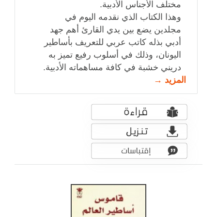
مختلف الأجناس الأدبية.
وهذا الكتاب الذي نقدمه اليوم في
مجلدين يضع بين يدي القارئ أهم جهد
أدبي بذله كاتب عربي للتعريف بأساطير
اليونان، وذلك في أسلوب رفيع تميز به
دريني خشبة في كافة مساهماته الأدبية.
المزيد →