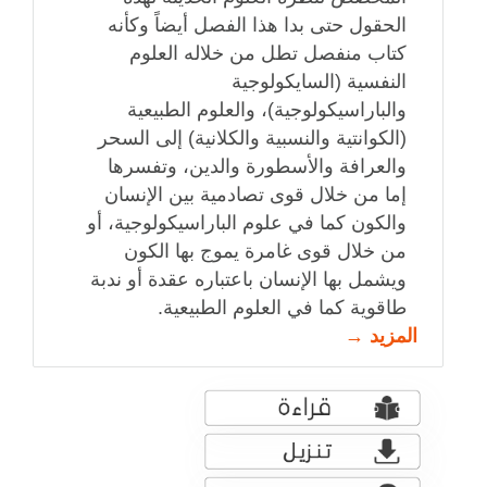
الحقول حتى بدا هذا الفصل أيضاً وكأنه
كتاب منفصل تطل من خلاله العلوم
النفسية (السايكولوجية
والباراسيكولوجية)، والعلوم الطبيعية
(الكوانتية والنسبية والكلانية) إلى السحر
والعرافة والأسطورة والدين، وتفسرها
إما من خلال قوى تصادمية بين الإنسان
والكون كما في علوم الباراسيكولوجية، أو
من خلال قوى غامرة يموج بها الكون
ويشمل بها الإنسان باعتباره عقدة أو ندبة
طاقوية كما في العلوم الطبيعية.
المزيد →