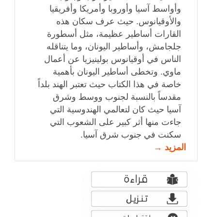
وأواسط آسيا وأوروبا وأمريكا وأفريقيا
والأوقيانوس. حيث عرف سكان هذه
القارات أساطير عظيمة، مثل أسطورة
جلجامش، وأساطير اليونان، وما يتناقله
الناس في أوقيانوس بولينيزيا عن أعمال
ماوي. وتخطى أساطير اليونان بأهمية
خاصة في هذا الكتاب حيث تعتبر الهند بلداً
مقدساً بالنسبة لجنوب ووسط وشرق
آسيا حيث كان لتعالمي الهندوسية التي
جاءت منها أثر كبير على الشعوب التي
سكنت في جنوب شرق آسيا.
المزيد →