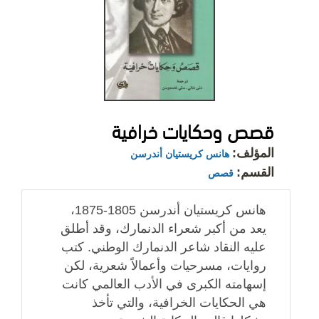
قصص وحكايات خرافية
المؤلف:
هانس كريستيان أندرسن
القسم:
قصص
هانس كريستيان أندرسن 1805-1875،
يعد من أكبر شعراء الدنمارك، وقد أطلق
عليه النقاد شاعر الدنمارك الوطني. كتب
روايات، مسرحيات وأعمالاً شعرية، لكن
إسهامته الكبرى في الأدب العالمي كانت
هي الحكايات الخرافية، والتي تأخذ