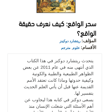
سحر الواقع: كيف نعرف حقيقة
الواقع؟
المؤلف:
ريتشارد دوكينز
الأقسام:
علوم
,
مترجم
يتحدث ريتشارد دوكنز في هذا الكتاب
الذي أنتهى منه في عام 2011 عن بعض
الظواهر الطبيعية والطبية والكونية
وكيفية حدوثها وماذا كانت تعتقد الأمم
القديمة عنها قبل أن يأتي العلم الحديث
بتفسير لها.
يسعى دوكنز في كتابه هذا ليجاوب عن
أهم الأسئلة التي شغلت الإنسان منذ