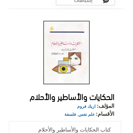
الحكايات والأساطير والأحلام
المؤلف:
اريك فروم
الأقسام:
علم نفس
,
فلسفة
كتاب الحكايات والأساطير والأحلام