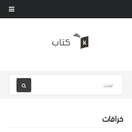
خرافات